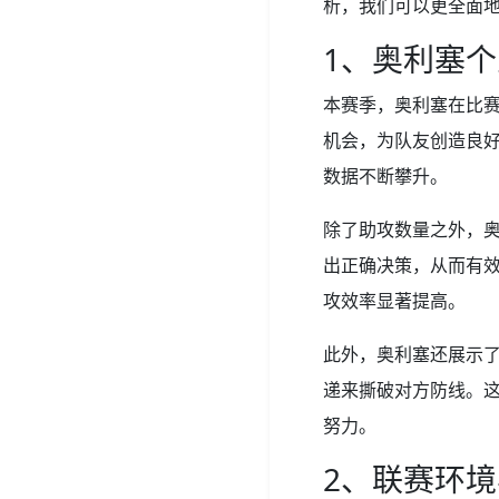
析，我们可以更全面
1、奥利塞
本赛季，奥利塞在比
机会，为队友创造良
数据不断攀升。
除了助攻数量之外，
出正确决策，从而有
攻效率显著提高。
此外，奥利塞还展示
递来撕破对方防线。
努力。
2、联赛环