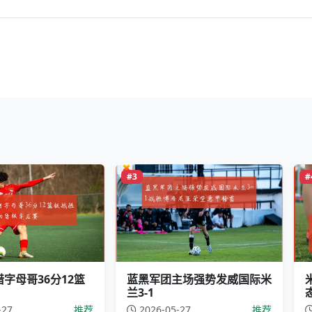
#3
#
字母哥36分12篮
蓝黑军团主场强势发威国际米
兰3-1
-27
推荐
2026-05-27
推荐