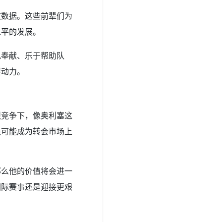
攻数据。这些前辈们为
水平的发展。
私奉献、乐于帮助队
要动力。
烈竞争下，像奥利塞这
很可能成为转会市场上
那么他的价值将会进一
国际赛事还是迎接更艰