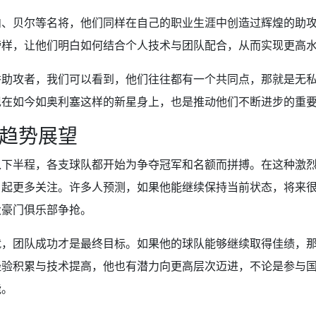
内、贝尔等名将，他们同样在自己的职业生涯中创造过辉煌的助
榜样，让他们明白如何结合个人技术与团队配合，从而实现更高
秀助攻者，我们可以看到，他们往往都有一个共同点，那就是无
现在如今如奥利塞这样的新星身上，也是推动他们不断进步的重
展趋势展望
入下半程，各支球队都开始为争夺冠军和名额而拼搏。在这种激
引起更多关注。许多人预测，如果他能继续保持当前状态，将来
大豪门俱乐部争抢。
就，团队成功才是最终目标。如果他的球队能够继续取得佳绩，
经验积累与技术提高，他也有潜力向更高层次迈进，不论是参与
能。