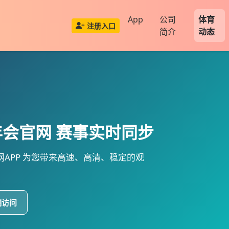
App
公司
体育
注册入口
简介
动态
年会官网
赛事实时同步
APP
为您带来高速、高清、稳定的观
端访问