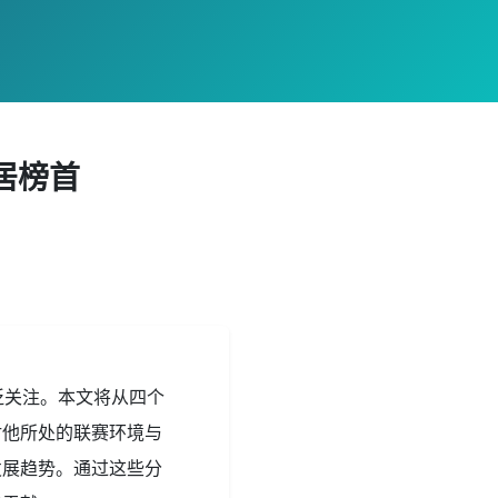
居榜首
泛关注。本文将从四个
讨他所处的联赛环境与
发展趋势。通过这些分