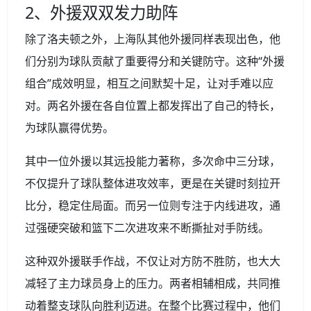
2、外援双双发力助阵
除了洛夫顿之外，上海队其他外援同样表现出色，他
们分别为球队贡献了重要得分和关键防守。这种“外援
组合”成效明显，相互之间默契十足，让对手难以应
对。两名外援在各自位置上都发挥出了自己的特长，
为球队赢得优势。
其中一位外援以其远投能力著称，多次命中三分球，
不仅提升了球队整体进攻效率，更是在关键时刻拉开
比分，稳定住局面。而另一位则专注于内线进攻，通
过强硬突破和篮下二次进攻来不断撕扯对手防线。
这种双外援联手作战，不仅让对方防不胜防，也大大
减轻了主力球员身上的压力。两者相辅相成，共同推
动着整支球队向胜利迈进。在整个比赛过程中，他们