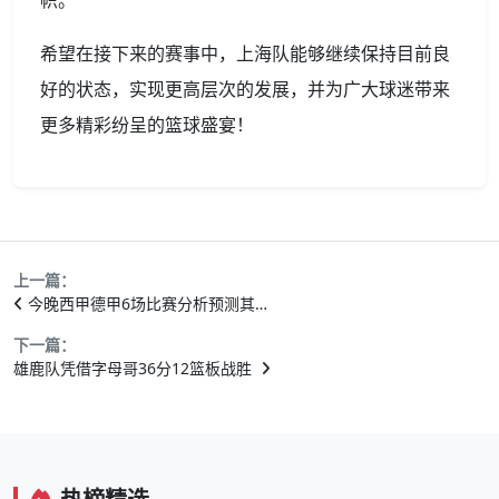
希望在接下来的赛事中，上海队能够继续保持目前良
好的状态，实现更高层次的发展，并为广大球迷带来
更多精彩纷呈的篮球盛宴！
上一篇：
今晚西甲德甲6场比赛分析预测其…
下一篇：
雄鹿队凭借字母哥36分12篮板战胜