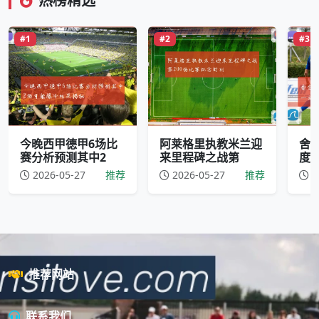
热榜精选
#1
#2
#3
今晚西甲德甲6场比
阿莱格里执教米兰迎
舍
赛分析预测其中2
来里程碑之战第
度
2026-05-27
推荐
2026-05-27
推荐
2
推荐网站
联系我们