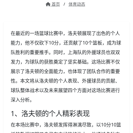
首页
/
体育动态
在最近的一场篮球比赛中，洛夫顿展现了出色的个人
能力，他不仅砍下10分，还贡献了10个篮板，成为球
队胜利的重要推手。同时，上海队的外援球员也双双
发力，为球队的获胜奠定了坚实基础。这场比赛不仅
展示了洛夫顿的全面能力，也体现了团队合作的重要
性。本文将从洛夫顿的个人表现、外援球员的贡献、
球队整体战术以及未来展望四个方面对这场比赛进行
深入分析。
1、洛夫顿的个人精彩表现
在本场比赛中，洛夫顿发挥得淋漓尽致，以10分10篮