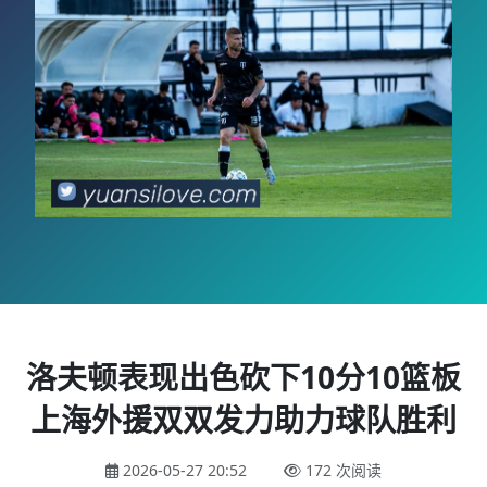
洛夫顿表现出色砍下10分10篮板
上海外援双双发力助力球队胜利
2026-05-27 20:52
172 次阅读