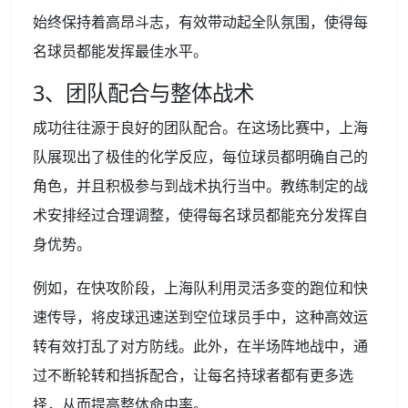
始终保持着高昂斗志，有效带动起全队氛围，使得每
名球员都能发挥最佳水平。
3、团队配合与整体战术
成功往往源于良好的团队配合。在这场比赛中，上海
队展现出了极佳的化学反应，每位球员都明确自己的
角色，并且积极参与到战术执行当中。教练制定的战
术安排经过合理调整，使得每名球员都能充分发挥自
身优势。
例如，在快攻阶段，上海队利用灵活多变的跑位和快
速传导，将皮球迅速送到空位球员手中，这种高效运
转有效打乱了对方防线。此外，在半场阵地战中，通
过不断轮转和挡拆配合，让每名持球者都有更多选
择，从而提高整体命中率。